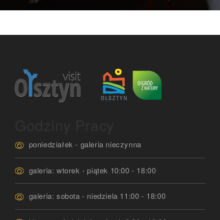
Godziny Pracy
poniedziałek - galeria nieczynna
galeria: wtorek - piątek 10:00 - 18:00
galeria: sobota - niedziela 11:00 - 18:00