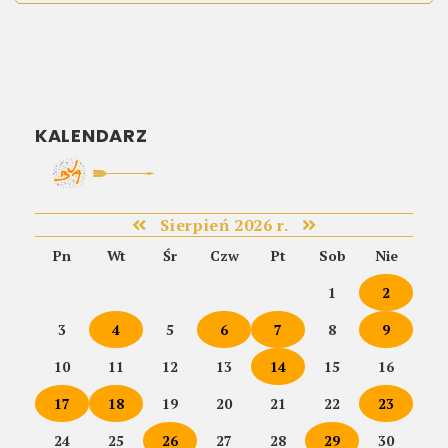
KALENDARZ
Sierpień 2026 r.
Pn
Wt
Śr
Czw
Pt
Sob
Nie
1
2
3
4
5
6
7
8
9
10
11
12
13
14
15
16
17
18
19
20
21
22
23
24
25
26
27
28
29
30