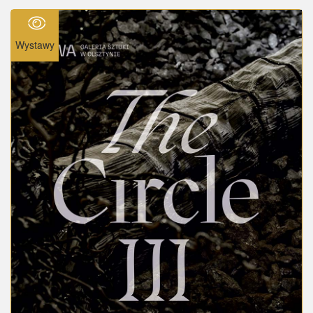
Wystawy