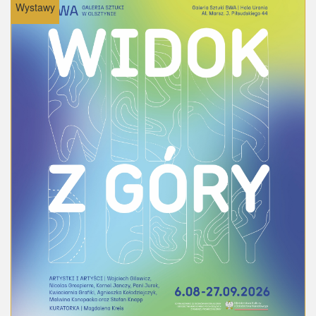
Wystawy