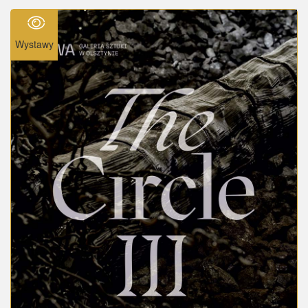
Wystawy