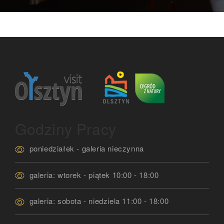
Godziny Pracy
poniedziałek - galeria nieczynna
galeria: wtorek - piątek 10:00 - 18:00
galeria: sobota - niedziela 11:00 - 18:00