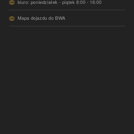
biuro: poniedziałek - piątek 8:00 - 16:00
Mapa dojazdu do BWA