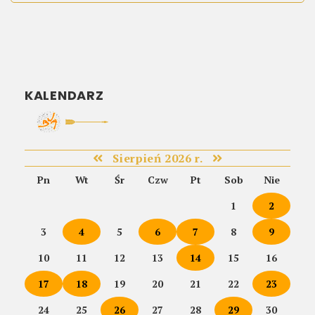
KALENDARZ
Sierpień 2026 r.
Pn
Wt
Śr
Czw
Pt
Sob
Nie
1
2
3
4
5
6
7
8
9
10
11
12
13
14
15
16
17
18
19
20
21
22
23
24
25
26
27
28
29
30