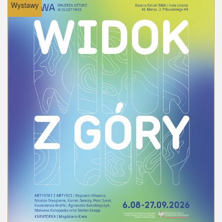
Wystawy