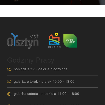
Godziny Pracy
poniedziałek - galeria nieczynna
galeria: wtorek - piątek 10:00 - 18:00
galeria: sobota - niedziela 11:00 - 18:00