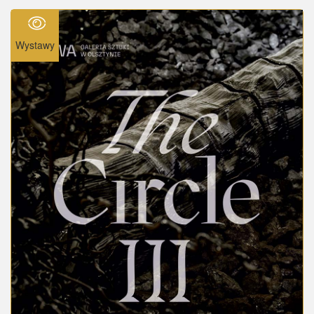
Wystawy