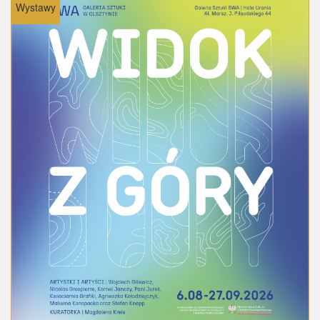
Wystawy