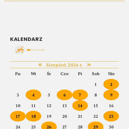
KALENDARZ
Sierpień 2026 r.
Pn
Wt
Śr
Czw
Pt
Sob
Nie
1
2
3
4
5
6
7
8
9
10
11
12
13
14
15
16
17
18
19
20
21
22
23
24
25
26
27
28
29
30