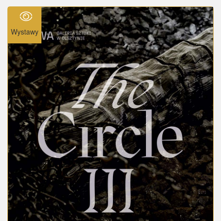
Wystawy