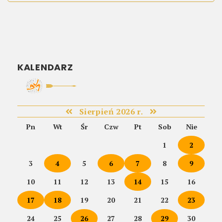
KALENDARZ
Sierpień 2026 r.
Pn
Wt
Śr
Czw
Pt
Sob
Nie
1
2
3
4
5
6
7
8
9
10
11
12
13
14
15
16
17
18
19
20
21
22
23
24
25
26
27
28
29
30