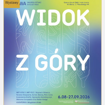
Wystawy