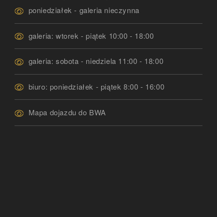
Godziny Pracy
poniedziałek - galeria nieczynna
galeria: wtorek - piątek 10:00 - 18:00
galeria: sobota - niedziela 11:00 - 18:00
biuro: poniedziałek - piątek 8:00 - 16:00
Mapa dojazdu do BWA