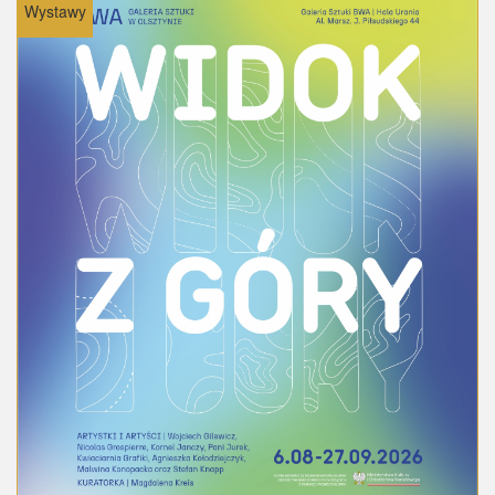
Wystawy