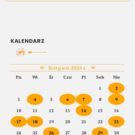
KALENDARZ
Sierpień 2026 r.
Pn
Wt
Śr
Czw
Pt
Sob
Nie
1
2
3
4
5
6
7
8
9
10
11
12
13
14
15
16
17
18
19
20
21
22
23
24
25
26
27
28
29
30