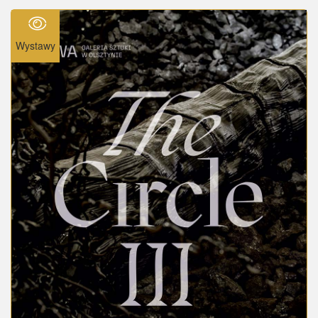
Wystawy