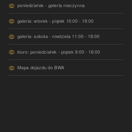
poniedziałek - galeria nieczynna
galeria: wtorek - piątek 10:00 - 18:00
galeria: sobota - niedziela 11:00 - 18:00
biuro: poniedziałek - piątek 8:00 - 16:00
Mapa dojazdu do BWA