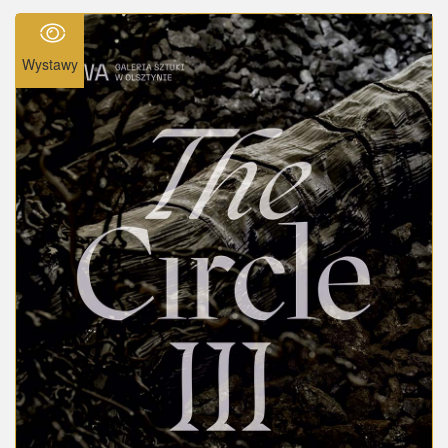
Wystawy