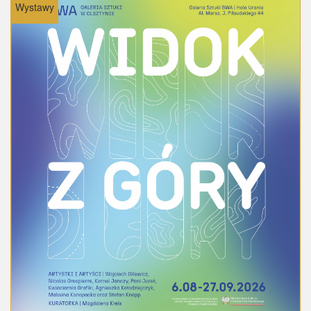
Wystawy