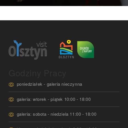
Godziny Pracy
poniedziałek - galeria nieczynna
galeria: wtorek - piątek 10:00 - 18:00
galeria: sobota - niedziela 11:00 - 18:00