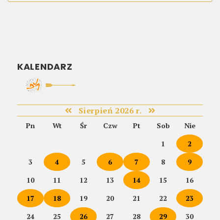
KALENDARZ
Sierpień 2026 r.
Pn
Wt
Śr
Czw
Pt
Sob
Nie
1
2
3
4
5
6
7
8
9
10
11
12
13
14
15
16
17
18
19
20
21
22
23
24
25
26
27
28
29
30