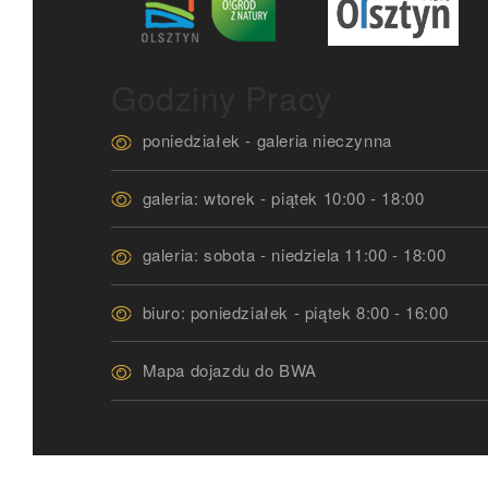
Godziny Pracy
poniedziałek - galeria nieczynna
galeria: wtorek - piątek 10:00 - 18:00
galeria: sobota - niedziela 11:00 - 18:00
biuro: poniedziałek - piątek 8:00 - 16:00
Mapa dojazdu do BWA