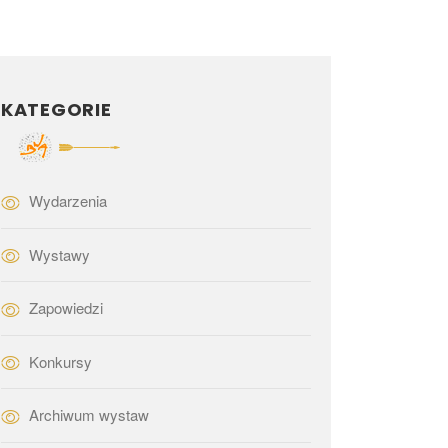
KATEGORIE
Wydarzenia
Wystawy
Zapowiedzi
Konkursy
Archiwum wystaw