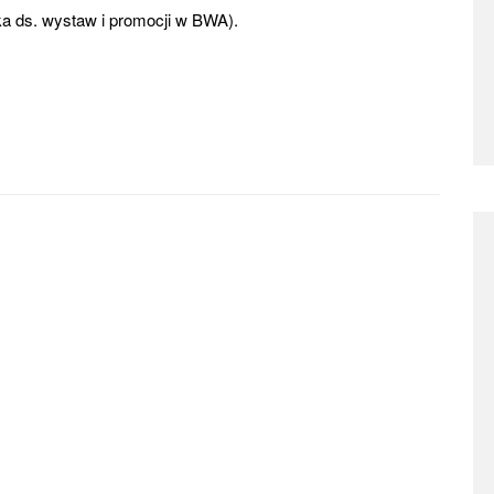
a ds. wystaw i promocji w BWA).