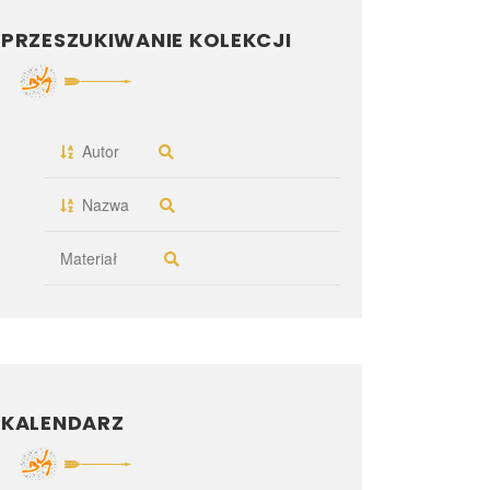
PRZESZUKIWANIE KOLEKCJI
Autor
Nazwa
Materiał
KALENDARZ