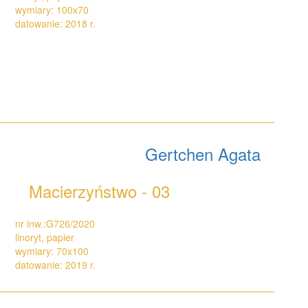
wymiary: 100x70
datowanie: 2018 r.
Gertchen Agata
Macierzyństwo - 03
nr inw.:G726/2020
linoryt, papier
wymiary: 70x100
datowanie: 2019 r.