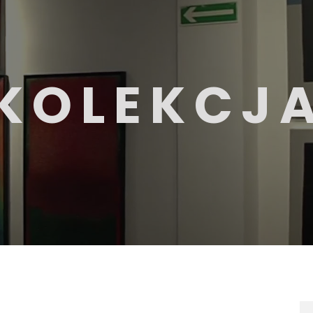
KOLEKCJ