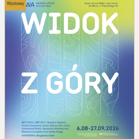
Wystawy