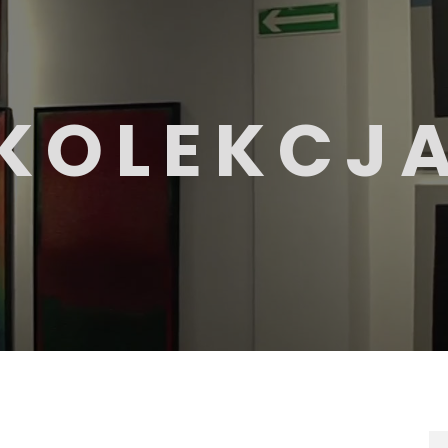
KOLEKCJ