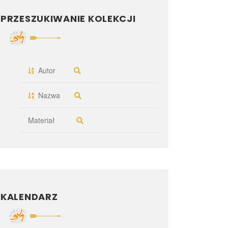
PRZESZUKIWANIE KOLEKCJI
Autor
Nazwa
Materiał
KALENDARZ