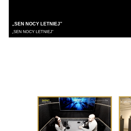
„SEN NOCY LETNIEJ”
„SEN NOCY LETNIEJ”