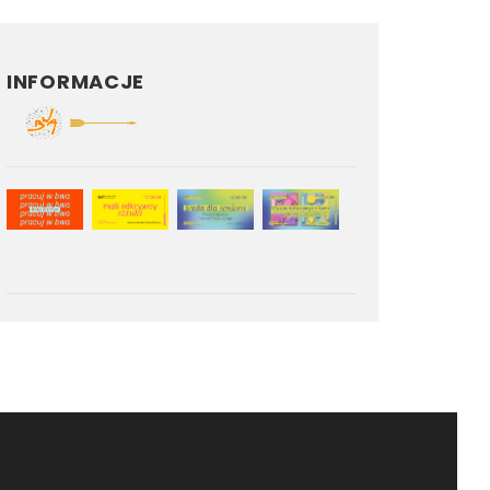
INFORMACJE