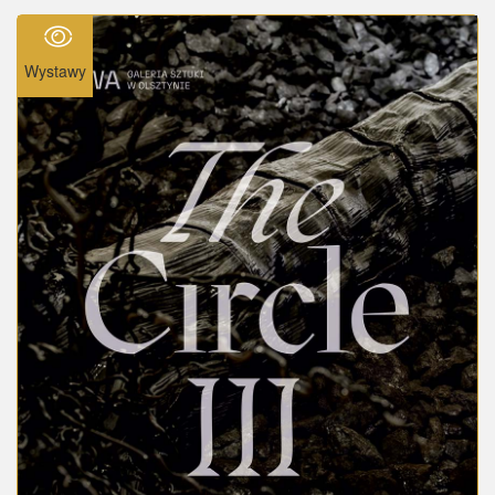
Wystawy