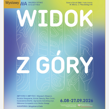
Wystawy