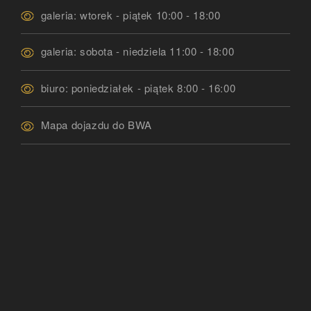
galeria: wtorek - piątek 10:00 - 18:00
galeria: sobota - niedziela 11:00 - 18:00
biuro: poniedziałek - piątek 8:00 - 16:00
Mapa dojazdu do BWA