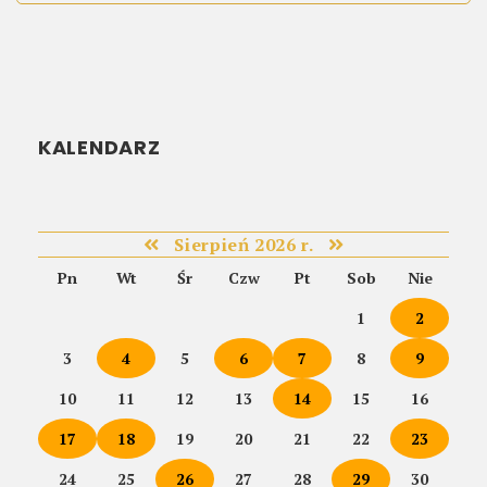
KALENDARZ
Sierpień 2026 r.
Pn
Wt
Śr
Czw
Pt
Sob
Nie
1
2
3
4
5
6
7
8
9
10
11
12
13
14
15
16
17
18
19
20
21
22
23
24
25
26
27
28
29
30