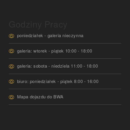
Godziny Pracy
poniedziałek - galeria nieczynna
galeria: wtorek - piątek 10:00 - 18:00
galeria: sobota - niedziela 11:00 - 18:00