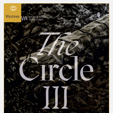
Wystawy