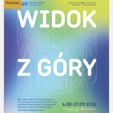
Wystawy