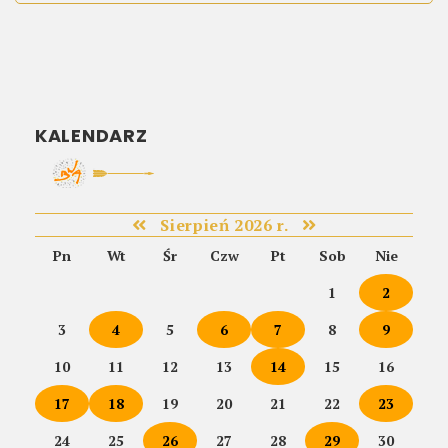
KALENDARZ
Sierpień 2026 r.
Pn
Wt
Śr
Czw
Pt
Sob
Nie
1
2
3
4
5
6
7
8
9
10
11
12
13
14
15
16
17
18
19
20
21
22
23
24
25
26
27
28
29
30