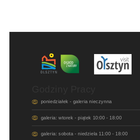
Godziny Pracy
poniedziałek - galeria nieczynna
galeria: wtorek - piątek 10:00 - 18:00
galeria: sobota - niedziela 11:00 - 18:00