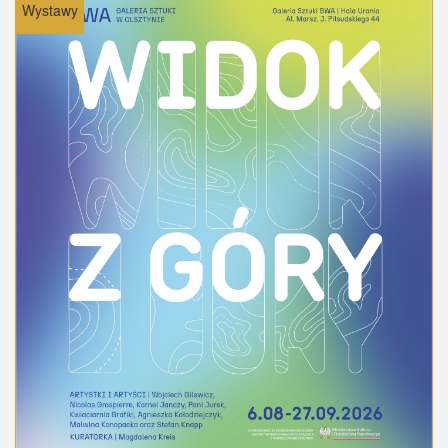
Wystawy