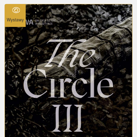
Wystawy