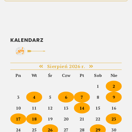
KALENDARZ
Sierpień 2026 r.
Pn
Wt
Śr
Czw
Pt
Sob
Nie
1
2
3
4
5
6
7
8
9
10
11
12
13
14
15
16
17
18
19
20
21
22
23
24
25
26
27
28
29
30