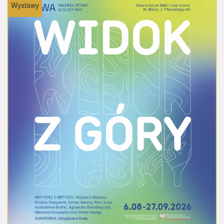
Wystawy