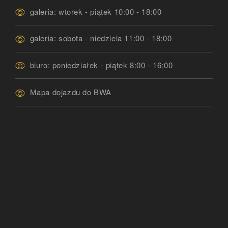
galeria: wtorek - piątek 10:00 - 18:00
galeria: sobota - niedziela 11:00 - 18:00
biuro: poniedziałek - piątek 8:00 - 16:00
Mapa dojazdu do BWA