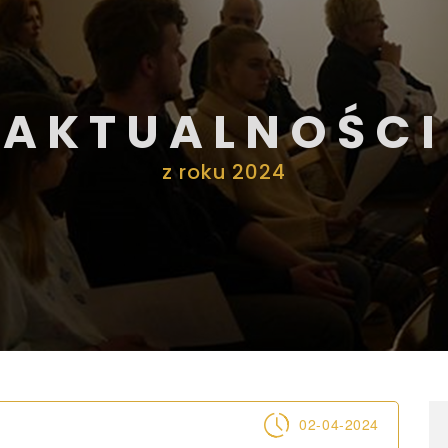
AKTUALNOŚCI
z roku 2024
02-04-2024