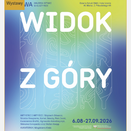
Wystawy