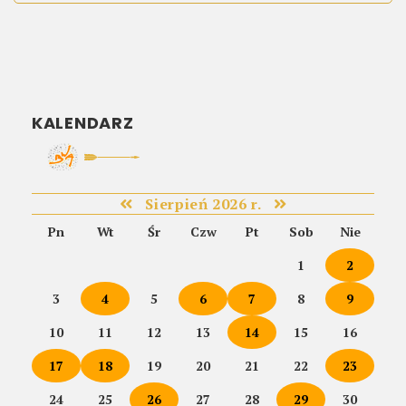
KALENDARZ
Sierpień 2026 r.
Pn
Wt
Śr
Czw
Pt
Sob
Nie
1
2
3
4
5
6
7
8
9
10
11
12
13
14
15
16
17
18
19
20
21
22
23
24
25
26
27
28
29
30