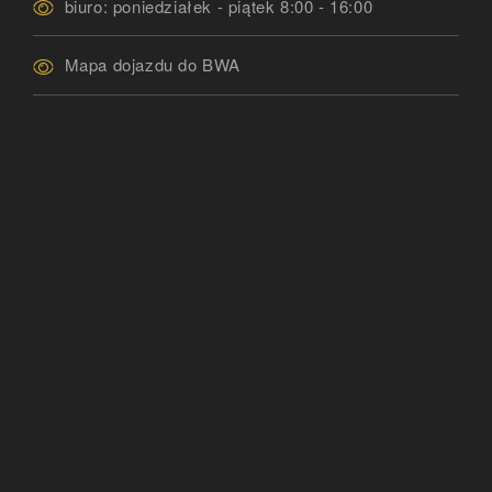
biuro: poniedziałek - piątek 8:00 - 16:00
Mapa dojazdu do BWA