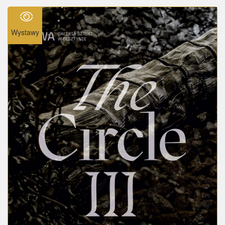
Wystawy