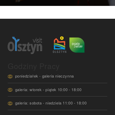
Godziny Pracy
poniedziałek - galeria nieczynna
galeria: wtorek - piątek 10:00 - 18:00
galeria: sobota - niedziela 11:00 - 18:00