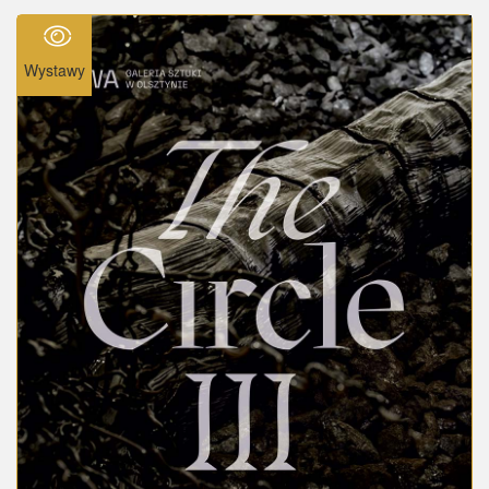
Wystawy