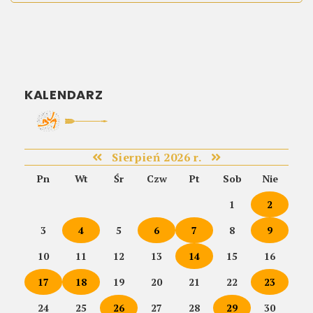
KALENDARZ
Sierpień 2026 r.
Pn
Wt
Śr
Czw
Pt
Sob
Nie
1
2
3
4
5
6
7
8
9
10
11
12
13
14
15
16
17
18
19
20
21
22
23
24
25
26
27
28
29
30