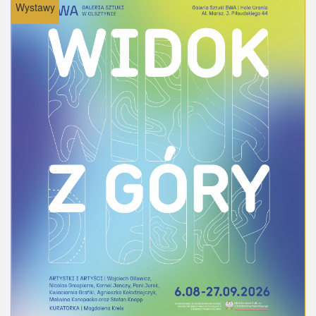
Wystawy