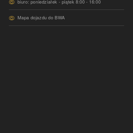
biuro: poniedziałek - piątek 8:00 - 16:00
Mapa dojazdu do BWA