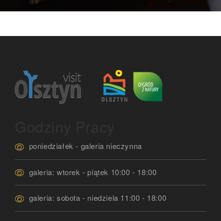
Godziny Pracy
poniedziałek - galeria nieczynna
galeria: wtorek - piątek 10:00 - 18:00
galeria: sobota - niedziela 11:00 - 18:00