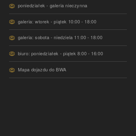
poniedziałek - galeria nieczynna
galeria: wtorek - piątek 10:00 - 18:00
galeria: sobota - niedziela 11:00 - 18:00
biuro: poniedziałek - piątek 8:00 - 16:00
Mapa dojazdu do BWA