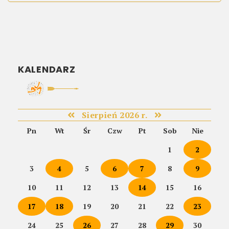
KALENDARZ
Sierpień 2026 r.
Pn
Wt
Śr
Czw
Pt
Sob
Nie
1
2
3
4
5
6
7
8
9
10
11
12
13
14
15
16
17
18
19
20
21
22
23
24
25
26
27
28
29
30