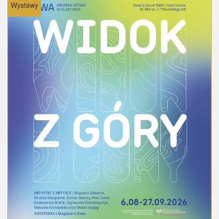
Wystawy