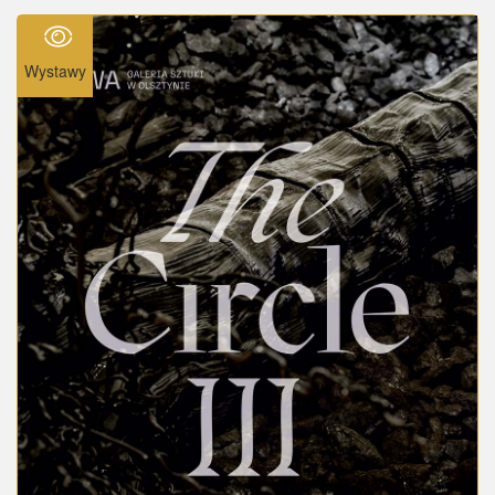
Wystawy