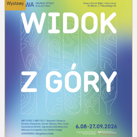
Wystawy