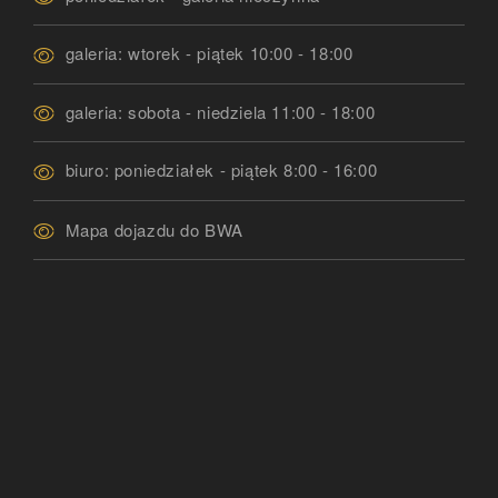
galeria: wtorek - piątek 10:00 - 18:00
galeria: sobota - niedziela 11:00 - 18:00
biuro: poniedziałek - piątek 8:00 - 16:00
Mapa dojazdu do BWA