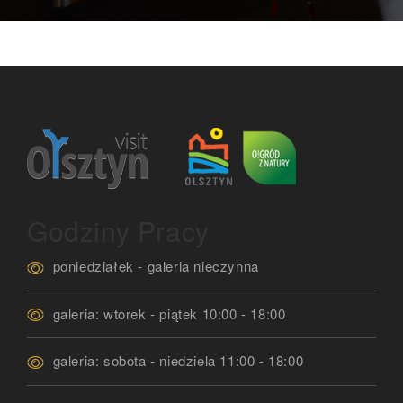
Godziny Pracy
poniedziałek - galeria nieczynna
galeria: wtorek - piątek 10:00 - 18:00
galeria: sobota - niedziela 11:00 - 18:00