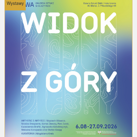
Wystawy