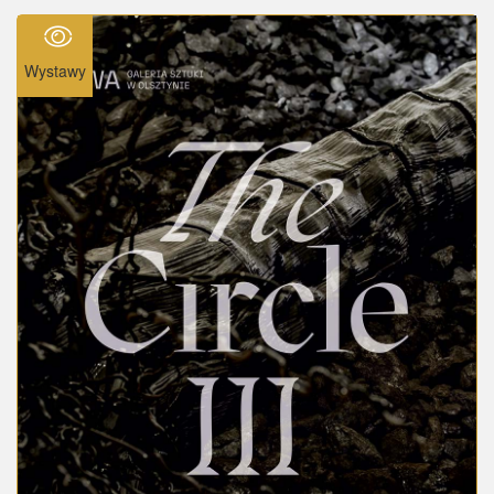
Wystawy