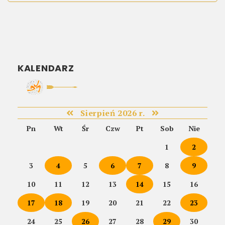
KALENDARZ
Sierpień 2026 r.
Pn
Wt
Śr
Czw
Pt
Sob
Nie
1
2
3
4
5
6
7
8
9
10
11
12
13
14
15
16
17
18
19
20
21
22
23
24
25
26
27
28
29
30