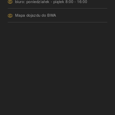
biuro: poniedziałek - piątek 8:00 - 16:00
Mapa dojazdu do BWA